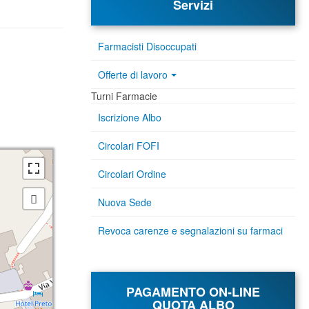
Servizi
Farmacisti Disoccupati
Offerte di lavoro
Turni Farmacie
Iscrizione Albo
Circolari FOFI
Circolari Ordine
Nuova Sede
Revoca carenze e segnalazioni su farmaci
PAGAMENTO ON-LINE
QUOTA ALBO