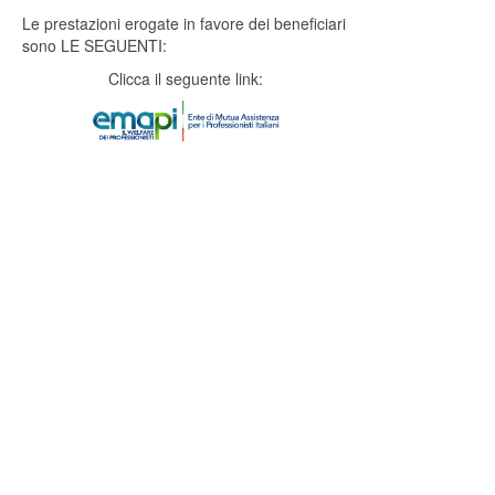
Le prestazioni erogate in favore dei beneficiari
sono LE SEGUENTI:
Clicca il seguente link: