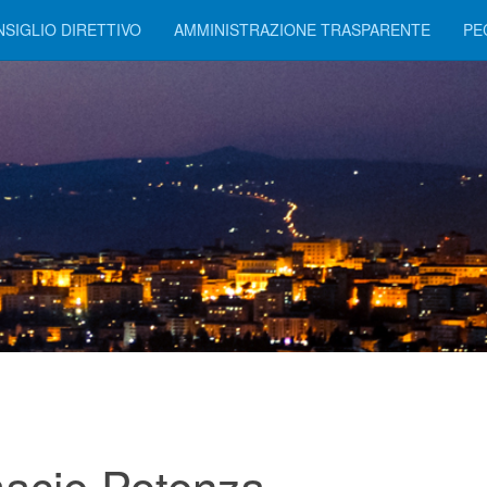
SIGLIO DIRETTIVO
AMMINISTRAZIONE TRASPARENTE
PE
acie Potenza