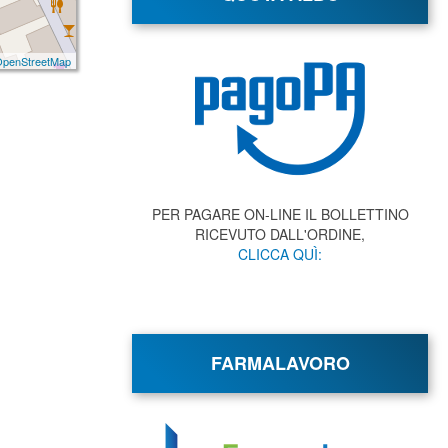
penStreetMap
PER PAGARE ON-LINE IL BOLLETTINO
RICEVUTO DALL'ORDINE,
CLICCA QUÌ:
FARMALAVORO