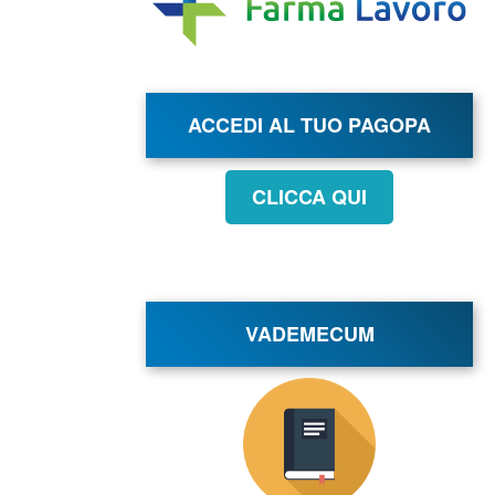
ACCEDI AL TUO PAGOPA
CLICCA QUI
VADEMECUM