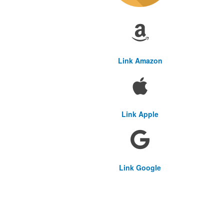
Link Amazon
Link Apple
Link Google