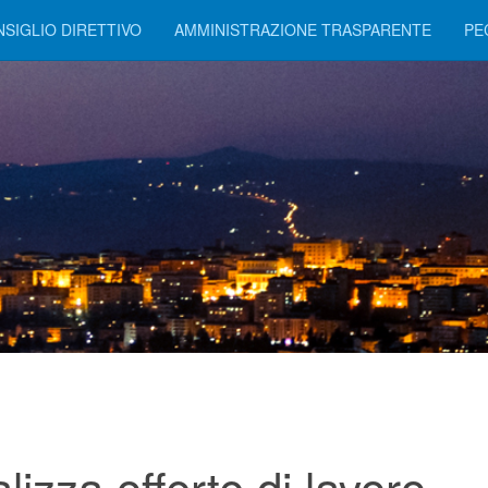
SIGLIO DIRETTIVO
AMMINISTRAZIONE TRASPARENTE
PE
lizza offerte di lavoro