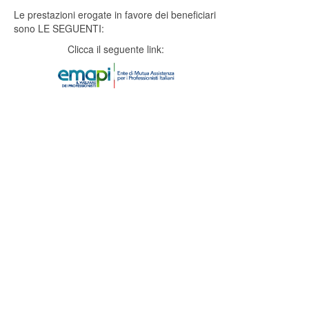
Le prestazioni erogate in favore dei beneficiari
sono LE SEGUENTI:
Clicca il seguente link: