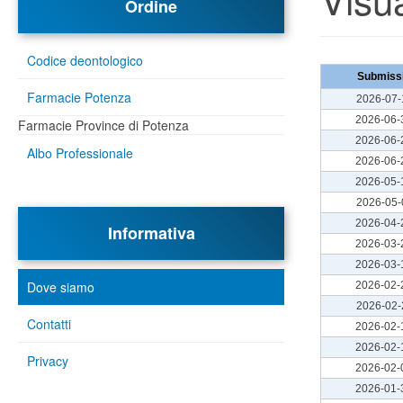
Ordine
Codice deontologico
Farmacie Potenza
Farmacie Province di Potenza
Albo Professionale
Informativa
Dove siamo
Contatti
Privacy