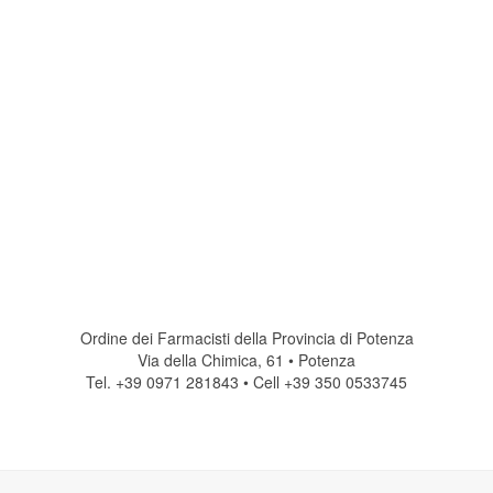
Ordine dei Farmacisti della Provincia di Potenza
Via della Chimica, 61 • Potenza
Tel. +39 0971 281843 • Cell +39 350 0533745