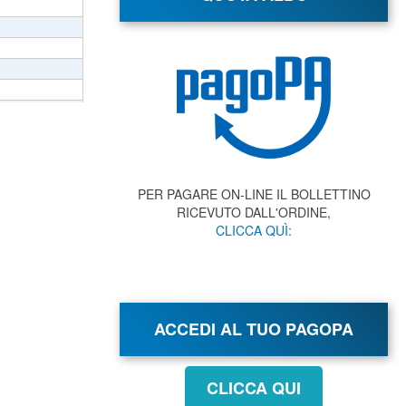
PER PAGARE ON-LINE IL BOLLETTINO
RICEVUTO DALL'ORDINE,
CLICCA QUÌ:
ACCEDI AL TUO PAGOPA
CLICCA QUI