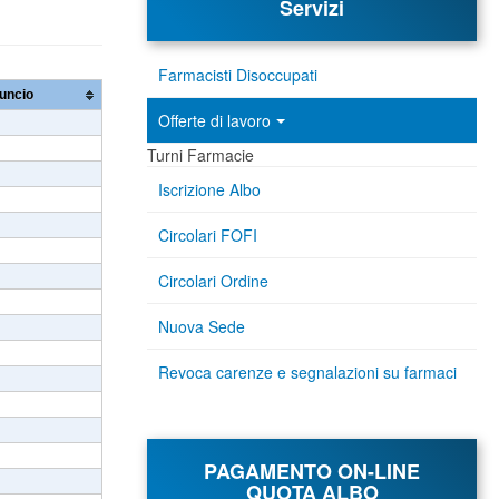
Servizi
Farmacisti Disoccupati
Offerte di lavoro
Turni Farmacie
Iscrizione Albo
Circolari FOFI
Circolari Ordine
Nuova Sede
Revoca carenze e segnalazioni su farmaci
PAGAMENTO ON-LINE
QUOTA ALBO